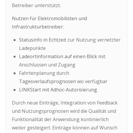
Betreiber unterstützt.
Nutzen für Elektromobilisten und
Infrastrukturbetreiber:
Statusinfo in Echtzeit
zur Nutzung vernetzter
Ladepunkte
Ladeortinformation auf einen Blick
mit
Anschlüssen und Zugang
Fahrtenplanung durch
Tagesverlaufsprognosen
wo verfügbar
LINKStart mit Adhoc-Autorisierung
Durch neue Einträge, Integration von Feedback
und Nutzungsprognosen wird die Qualität und
Funktionalität der Anwendung kontinierlich
weiter gesteigert. Einträge können auf Wunsch