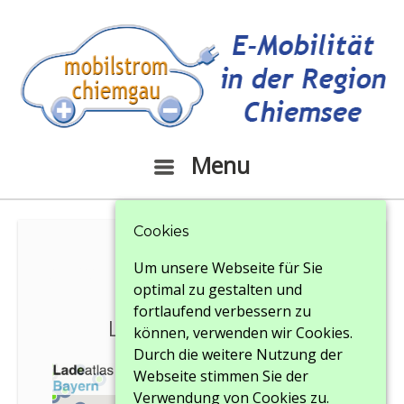
Menu
Menu
Cookies
Um unsere Webseite für Sie
Ladeatlas Bayern
optimal zu gestalten und
fortlaufend verbessern zu
Ladeatlas Bayern
können, verwenden wir Cookies.
Durch die weitere Nutzung der
Webseite stimmen Sie der
Verwendung von Cookies zu.