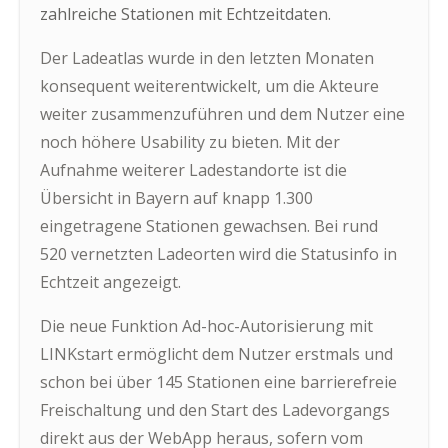
zahlreiche Stationen mit Echtzeitdaten.
Der Ladeatlas wurde in den letzten Monaten
konsequent weiterentwickelt, um die Akteure
weiter zusammenzuführen und dem Nutzer eine
noch höhere Usability zu bieten. Mit der
Aufnahme weiterer Ladestandorte ist die
Übersicht in Bayern auf knapp 1.300
eingetragene Stationen gewachsen. Bei rund
520 vernetzten Ladeorten wird die Statusinfo in
Echtzeit angezeigt.
Die neue Funktion Ad-hoc-Autorisierung mit
LINKstart ermöglicht dem Nutzer erstmals und
schon bei über 145 Stationen eine barrierefreie
Freischaltung und den Start des Ladevorgangs
direkt aus der WebApp heraus, sofern vom