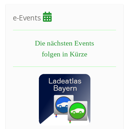
e-Events
Die nächsten Events
folgen in Kürze