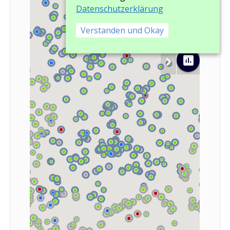
Datenschutzerklärung
Verstanden und Okay