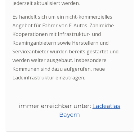
jederzeit aktualisiert werden.
Es handelt sich um ein nicht-kommerzielles
Angebot für Fahrer von E-Autos. Zahlreiche
Kooperationen mit Infrastruktur- und
Roaminganbietern sowie Herstellern und
Serviceanbieter wurden bereits gestartet und
werden weiter ausgebaut. Insbesondere
Kommunen sind dazu aufgerufen, neue
Ladeinfrastruktur einzutragen.
immer erreichbar unter:
Ladeatlas
Bayern