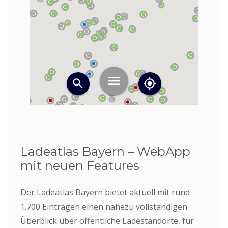
Ladeatlas Bayern – WebApp
mit neuen Features
Der Ladeatlas Bayern bietet aktuell mit rund
1.700 Einträgen einen nahezu vollständigen
Überblick über öffentliche Ladestandorte, für