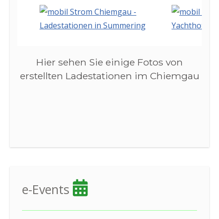
Hier sehen Sie einige Fotos von
erstellten Ladestationen im Chiemgau
e-Events