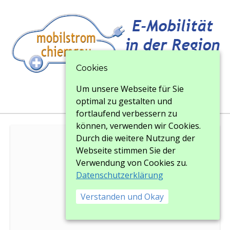
Cookies
Um unsere Webseite für Sie
Menu
Menu
optimal zu gestalten und
fortlaufend verbessern zu
können, verwenden wir Cookies.
Durch die weitere Nutzung der
Webseite stimmen Sie der
Bildergalerie
Verwendung von Cookies zu.
Datenschutzerklärung
Bildergalerie
Verstanden und Okay