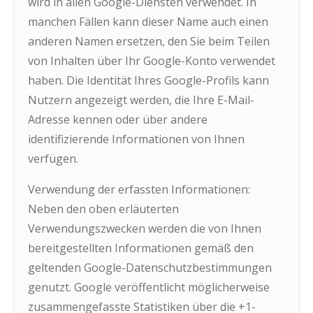
wird in allen Google-Diensten verwendet. In
manchen Fällen kann dieser Name auch einen
anderen Namen ersetzen, den Sie beim Teilen
von Inhalten über Ihr Google-Konto verwendet
haben. Die Identität Ihres Google-Profils kann
Nutzern angezeigt werden, die Ihre E-Mail-
Adresse kennen oder über andere
identifizierende Informationen von Ihnen
verfügen.
Verwendung der erfassten Informationen:
Neben den oben erläuterten
Verwendungszwecken werden die von Ihnen
bereitgestellten Informationen gemäß den
geltenden Google-Datenschutzbestimmungen
genutzt. Google veröffentlicht möglicherweise
zusammengefasste Statistiken über die +1-