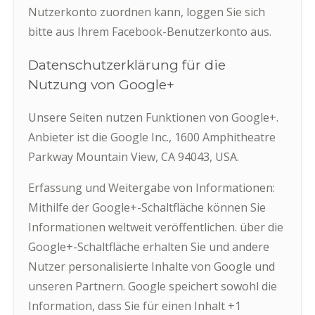
Nutzerkonto zuordnen kann, loggen Sie sich
bitte aus Ihrem Facebook-Benutzerkonto aus.
Datenschutzerklärung für die
Nutzung von Google+
Unsere Seiten nutzen Funktionen von Google+.
Anbieter ist die Google Inc., 1600 Amphitheatre
Parkway Mountain View, CA 94043, USA.
Erfassung und Weitergabe von Informationen:
Mithilfe der Google+-Schaltfläche können Sie
Informationen weltweit veröffentlichen. über die
Google+-Schaltfläche erhalten Sie und andere
Nutzer personalisierte Inhalte von Google und
unseren Partnern. Google speichert sowohl die
Information, dass Sie für einen Inhalt +1