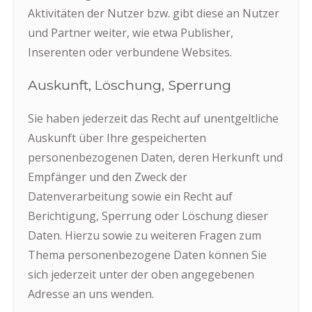
Aktivitäten der Nutzer bzw. gibt diese an Nutzer
und Partner weiter, wie etwa Publisher,
Inserenten oder verbundene Websites.
Auskunft, Löschung, Sperrung
Sie haben jederzeit das Recht auf unentgeltliche
Auskunft über Ihre gespeicherten
personenbezogenen Daten, deren Herkunft und
Empfänger und den Zweck der
Datenverarbeitung sowie ein Recht auf
Berichtigung, Sperrung oder Löschung dieser
Daten. Hierzu sowie zu weiteren Fragen zum
Thema personenbezogene Daten können Sie
sich jederzeit unter der oben angegebenen
Adresse an uns wenden.