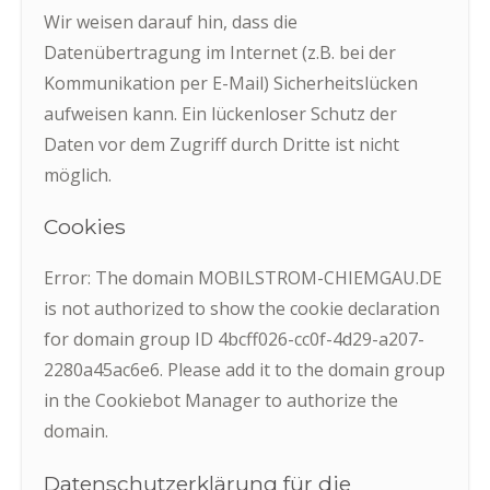
Wir weisen darauf hin, dass die
Datenübertragung im Internet (z.B. bei der
Kommunikation per E-Mail) Sicherheitslücken
aufweisen kann. Ein lückenloser Schutz der
Daten vor dem Zugriff durch Dritte ist nicht
möglich.
Cookies
Error: The domain MOBILSTROM-CHIEMGAU.DE
is not authorized to show the cookie declaration
for domain group ID 4bcff026-cc0f-4d29-a207-
2280a45ac6e6. Please add it to the domain group
in the Cookiebot Manager to authorize the
domain.
Datenschutzerklärung für die