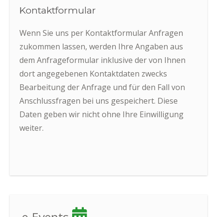
Kontaktformular
Wenn Sie uns per Kontaktformular Anfragen
zukommen lassen, werden Ihre Angaben aus
dem Anfrageformular inklusive der von Ihnen
dort angegebenen Kontaktdaten zwecks
Bearbeitung der Anfrage und für den Fall von
Anschlussfragen bei uns gespeichert. Diese
Daten geben wir nicht ohne Ihre Einwilligung
weiter.
e-Events