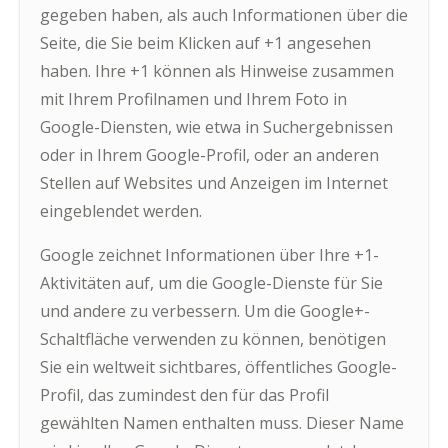
gegeben haben, als auch Informationen über die
Seite, die Sie beim Klicken auf +1 angesehen
haben. Ihre +1 können als Hinweise zusammen
mit Ihrem Profilnamen und Ihrem Foto in
Google-Diensten, wie etwa in Suchergebnissen
oder in Ihrem Google-Profil, oder an anderen
Stellen auf Websites und Anzeigen im Internet
eingeblendet werden.
Google zeichnet Informationen über Ihre +1-
Aktivitäten auf, um die Google-Dienste für Sie
und andere zu verbessern. Um die Google+-
Schaltfläche verwenden zu können, benötigen
Sie ein weltweit sichtbares, öffentliches Google-
Profil, das zumindest den für das Profil
gewählten Namen enthalten muss. Dieser Name