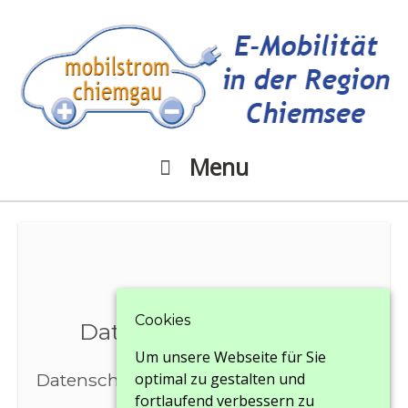
Menu
Menu
Datenschutzerklärung
Cookies
Datenschutzerklärung
Um unsere Webseite für Sie
Datenschutz
optimal zu gestalten und
fortlaufend verbessern zu