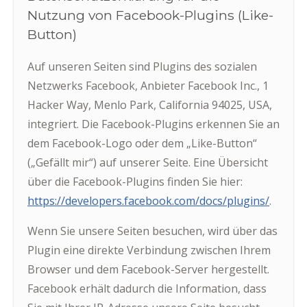
Nutzung von Facebook-Plugins (Like-
Button)
Auf unseren Seiten sind Plugins des sozialen
Netzwerks Facebook, Anbieter Facebook Inc., 1
Hacker Way, Menlo Park, California 94025, USA,
integriert. Die Facebook-Plugins erkennen Sie an
dem Facebook-Logo oder dem „Like-Button“
(„Gefällt mir“) auf unserer Seite. Eine Übersicht
über die Facebook-Plugins finden Sie hier:
https://developers.facebook.com/docs/plugins/
.
Wenn Sie unsere Seiten besuchen, wird über das
Plugin eine direkte Verbindung zwischen Ihrem
Browser und dem Facebook-Server hergestellt.
Facebook erhält dadurch die Information, dass