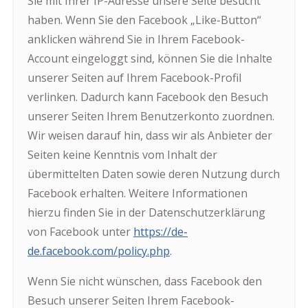
Sie mit Ihrer IP-Adresse unsere Seite besucht
haben. Wenn Sie den Facebook „Like-Button“
anklicken während Sie in Ihrem Facebook-
Account eingeloggt sind, können Sie die Inhalte
unserer Seiten auf Ihrem Facebook-Profil
verlinken. Dadurch kann Facebook den Besuch
unserer Seiten Ihrem Benutzerkonto zuordnen.
Wir weisen darauf hin, dass wir als Anbieter der
Seiten keine Kenntnis vom Inhalt der
übermittelten Daten sowie deren Nutzung durch
Facebook erhalten. Weitere Informationen
hierzu finden Sie in der Datenschutzerklärung
von Facebook unter
https://de-
de.facebook.com/policy.php
.
Wenn Sie nicht wünschen, dass Facebook den
Besuch unserer Seiten Ihrem Facebook-