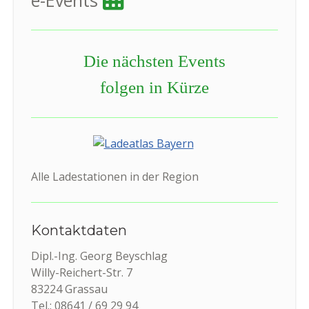
Die nächsten Events
folgen in Kürze
Alle Ladestationen in der Region
Kontaktdaten
Dipl.-Ing. Georg Beyschlag
Willy-Reichert-Str. 7
83224 Grassau
Tel.: 08641 / 69 29 94