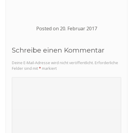
Posted on
20. Februar 2017
Schreibe einen Kommentar
Deine E-Mail-Adresse wird nicht veröffentlicht.
Erforderliche
Felder sind mit
*
markiert