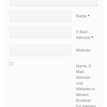
Name
*
E-Mail-
Adresse
*
Website
Name, E-
Mail-
Adresse
und
Website in
diesem
Browser
für meinen