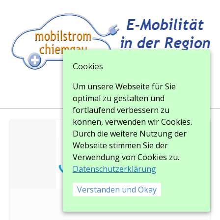
Cookies
Um unsere Webseite für Sie
Menu
Menu
optimal zu gestalten und
fortlaufend verbessern zu
können, verwenden wir Cookies.
Durch die weitere Nutzung der
Webseite stimmen Sie der
Verwendung von Cookies zu.
Datenschutzerklärung
Verstanden und Okay
logo_bernau