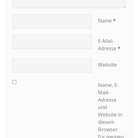
Name
*
E-Mail-
Adresse
*
Website
Name, E-
Mail-
Adresse
und
Website in
diesem
Browser
für meinen