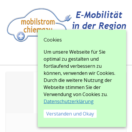
Cookies
Um unsere Webseite für Sie
Menu
Menu
optimal zu gestalten und
fortlaufend verbessern zu
können, verwenden wir Cookies.
Durch die weitere Nutzung der
Webseite stimmen Sie der
Verwendung von Cookies zu.
Datenschutzerklärung
Verstanden und Okay
logo_landmobile