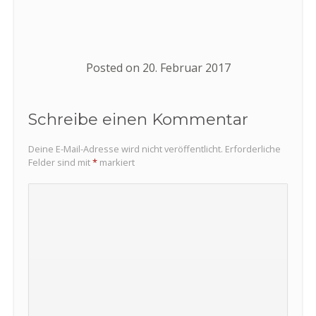
Posted on
20. Februar 2017
Schreibe einen Kommentar
Deine E-Mail-Adresse wird nicht veröffentlicht.
Erforderliche
Felder sind mit
*
markiert