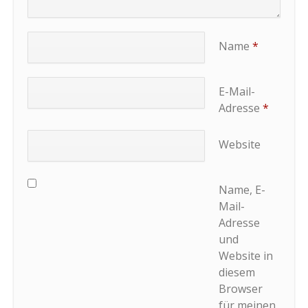
Name
*
E-Mail-
Adresse
*
Website
Name, E-
Mail-
Adresse
und
Website in
diesem
Browser
für meinen