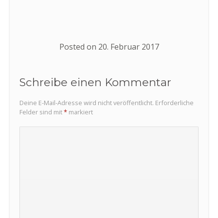
Posted on
20. Februar 2017
Schreibe einen Kommentar
Deine E-Mail-Adresse wird nicht veröffentlicht.
Erforderliche
Felder sind mit
*
markiert