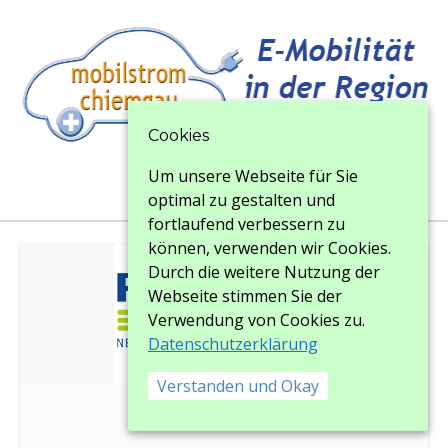
Cookies
Um unsere Webseite für Sie
Menu
Menu
optimal zu gestalten und
fortlaufend verbessern zu
können, verwenden wir Cookies.
Durch die weitere Nutzung der
Webseite stimmen Sie der
Verwendung von Cookies zu.
Datenschutzerklärung
Verstanden und Okay
logo_pichler