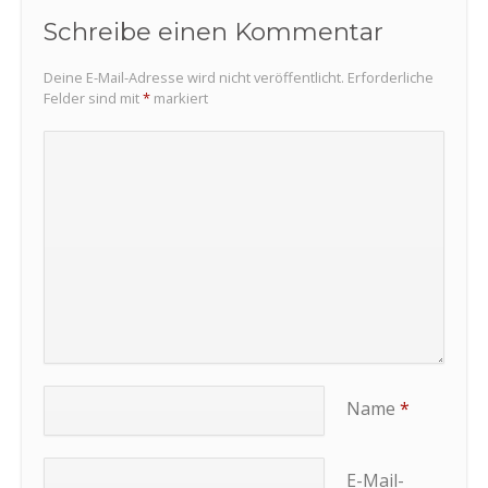
Schreibe einen Kommentar
Deine E-Mail-Adresse wird nicht veröffentlicht.
Erforderliche
Felder sind mit
*
markiert
Name
*
E-Mail-