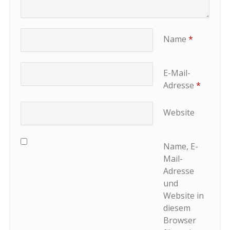
Name
*
E-Mail-
Adresse
*
Website
Name, E-
Mail-
Adresse
und
Website in
diesem
Browser