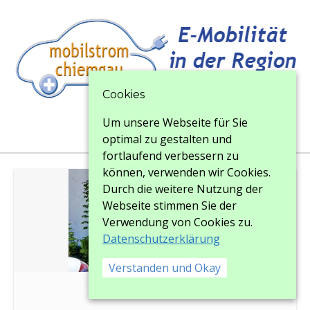
Cookies
Um unsere Webseite für Sie
Menu
Menu
optimal zu gestalten und
fortlaufend verbessern zu
können, verwenden wir Cookies.
Durch die weitere Nutzung der
Webseite stimmen Sie der
Verwendung von Cookies zu.
Datenschutzerklärung
Verstanden und Okay