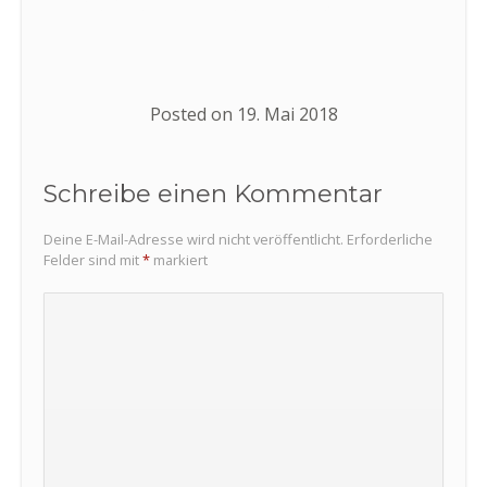
beyschlag_19_05_2018
Posted on
19. Mai 2018
Schreibe einen Kommentar
Deine E-Mail-Adresse wird nicht veröffentlicht.
Erforderliche
Felder sind mit
*
markiert