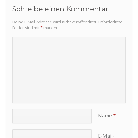
Schreibe einen Kommentar
Deine E-Mail-Adresse wird nicht veröffentlicht.
Erforderliche
Felder sind mit
*
markiert
Name
*
E-Mail-