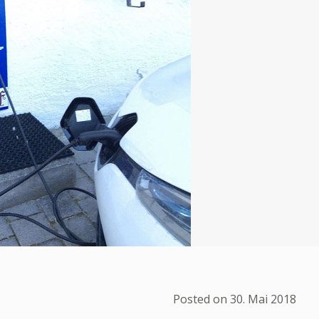
Posted on
30. Mai 2018