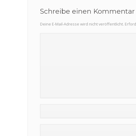
Schreibe einen Kommentar
Deine E-Mail-Adresse wird nicht veröffentlicht.
Erford