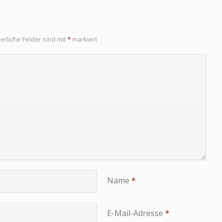
erliche Felder sind mit
*
markiert
Name
*
E-Mail-Adresse
*