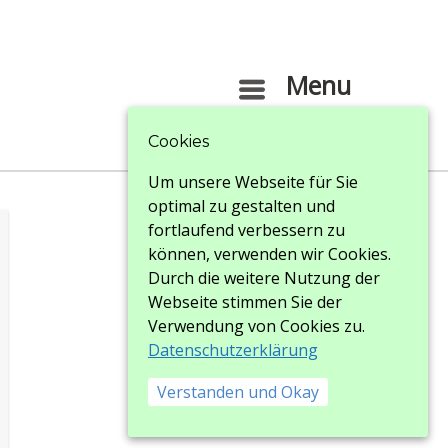
Menu
Menu
Cookies
Um unsere Webseite für Sie
optimal zu gestalten und
fortlaufend verbessern zu
können, verwenden wir Cookies.
Durch die weitere Nutzung der
Webseite stimmen Sie der
Verwendung von Cookies zu.
Datenschutzerklärung
Verstanden und Okay